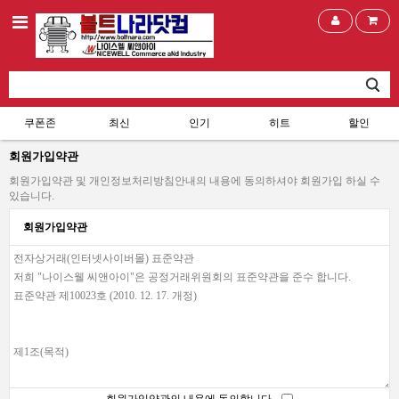
쿠폰존
최신
인기
히트
할인
회원가입약관
회원가입약관 및 개인정보처리방침안내의 내용에 동의하셔야 회원가입 하실 수
있습니다.
회원가입약관